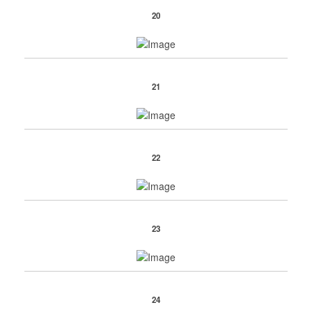
20
21
22
23
24