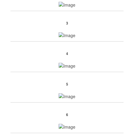
3
4
5
6