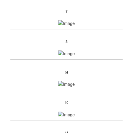
7
8
9
10
11