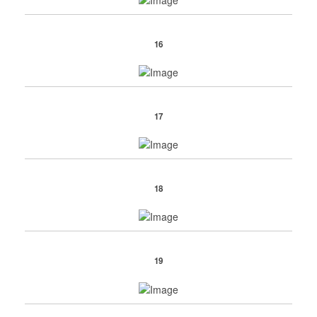
16
17
18
19