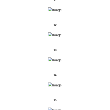
12
13
14
15