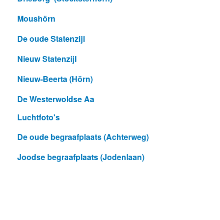
Moushörn
De oude Statenzijl
Nieuw Statenzijl
Nieuw-Beerta (Hörn)
De Westerwoldse Aa
Luchtfoto's
De oude begraafplaats (Achterweg)
Joodse begraafplaats (Jodenlaan)