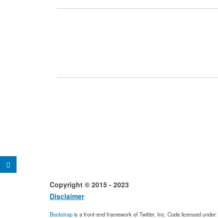
Copyright © 2015 - 2023 Desig
Disclaimer
Conta
Bootstrap
is a front-end framework of Twitter, Inc. Code licensed under