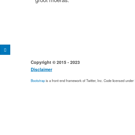
Copyright © 2015 - 2023 Desig
Disclaimer
Conta
Bootstrap
is a front-end framework of Twitter, Inc. Code licensed under