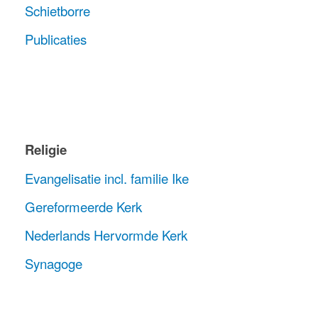
Schietborre
Publicaties
Religie
Evangelisatie incl. familie Ike
Gereformeerde Kerk
Nederlands Hervormde Kerk
Synagoge