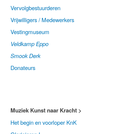
Vervolgbestuurderen
Vrijwilligers / Medewerkers
Vestingmuseum
Veldkamp Eppo
Smook Derk
Donateurs
Muziek
Kunst naar Kracht >
Het begin en voorloper KnK