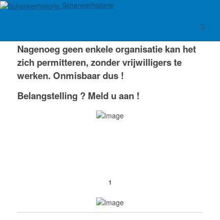
Schankerhistorie
Nagenoeg geen enkele organisatie kan het
zich permitteren, zonder vrijwilligers te
werken. Onmisbaar dus !
Belangstelling ? Meld u aan !
1