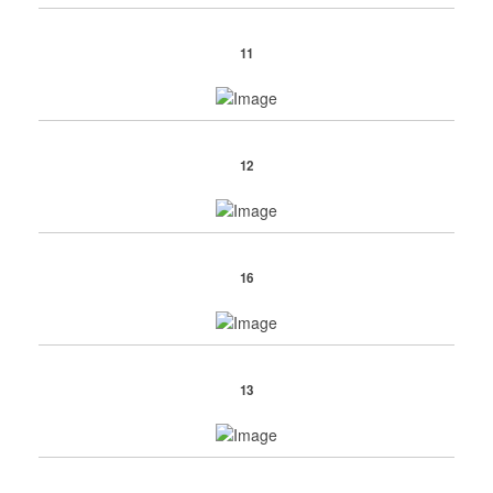
11
12
16
13