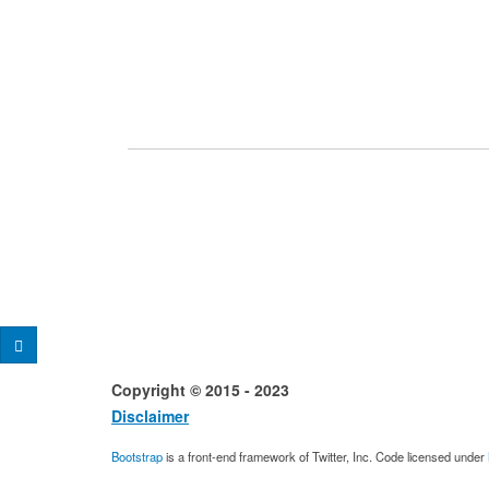
Copyright © 2015 - 2023 Desig
Disclaimer
Conta
Bootstrap
is a front-end framework of Twitter, Inc. Code licensed under