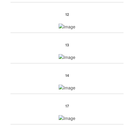
12
13
14
17