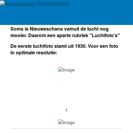
Schankerhistorie
Soms is Nieuweschans vamuit de lucht nog
mooier. Daarom een aparte rubriek ''Luchtfoto's''
De eerste luchtfoto stamt uit 1930. Voor een foto
in optimale resolutie:
1