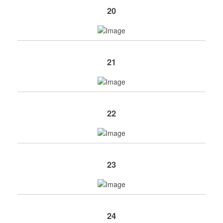
20
21
22
23
24