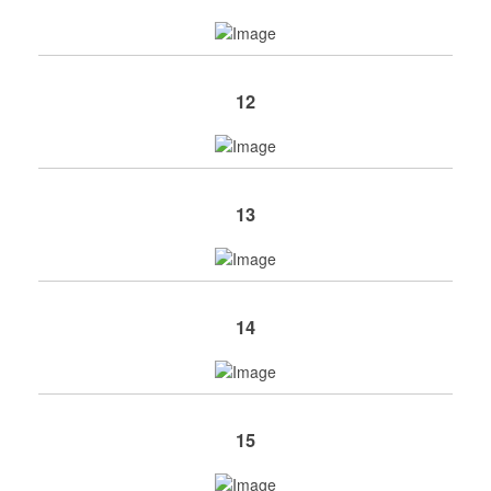
12
13
14
15