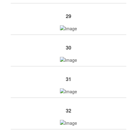
29
30
31
32