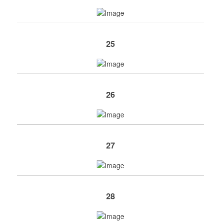
25
26
27
28