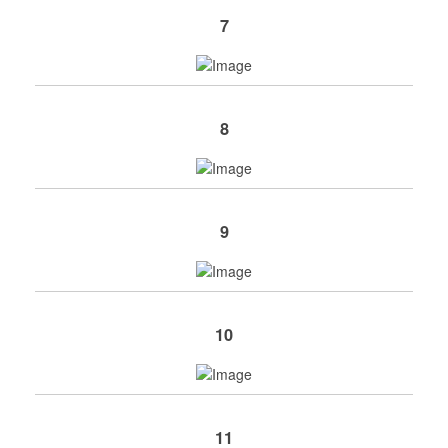
7
8
9
10
11