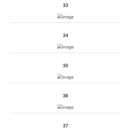
33
34
35
36
37