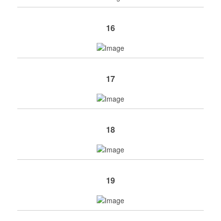
16
17
18
19