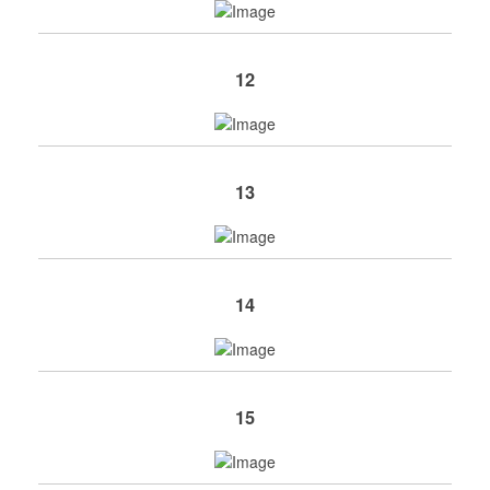
12
13
14
15