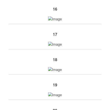
16
17
18
19