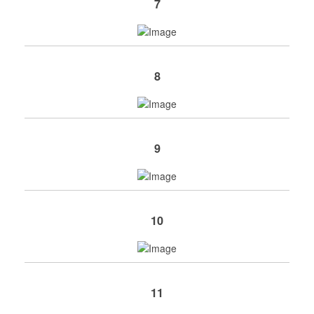
7
8
9
10
11