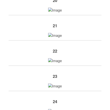
20
21
22
23
24