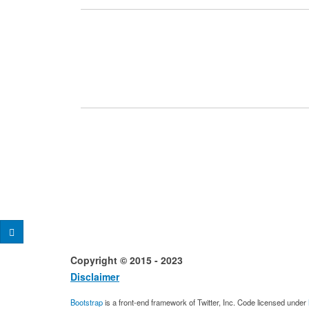
Copyright © 2015 - 2023 Desig
Disclaimer
Conta
Bootstrap
is a front-end framework of Twitter, Inc. Code licensed under