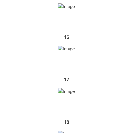
16
17
18