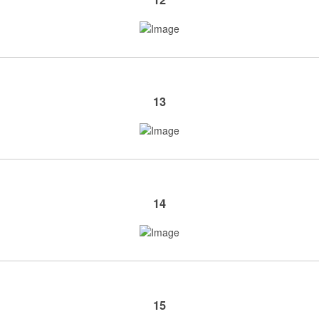
13
14
15