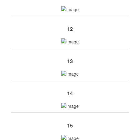
12
13
14
15