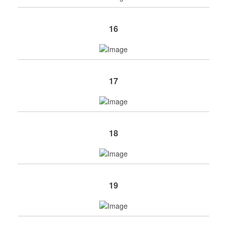
16
17
18
19