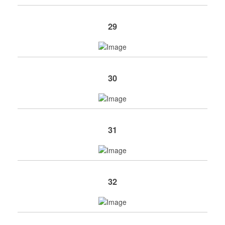
29
30
31
32