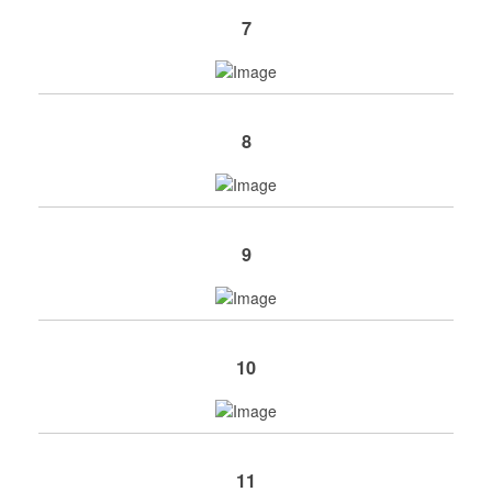
7
8
9
10
11