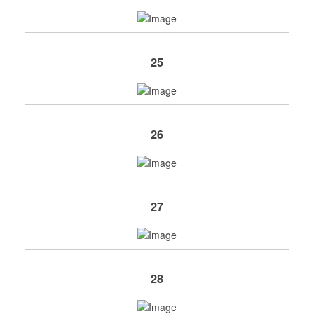
25
26
27
28