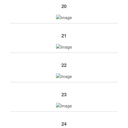
20
21
22
23
24