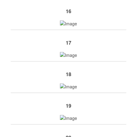
16
17
18
19