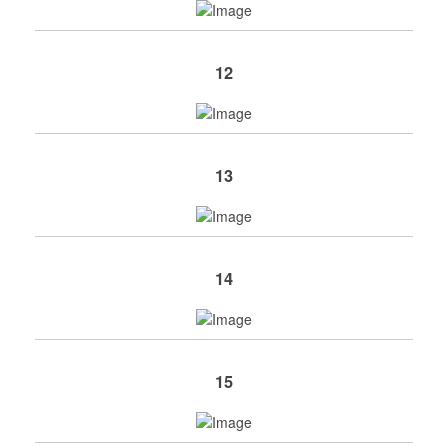
12
13
14
15