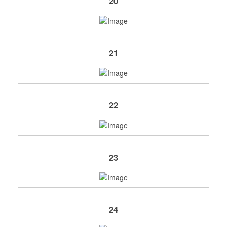
20
21
22
23
24