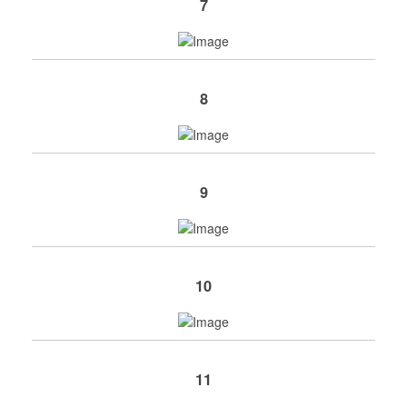
7
8
9
10
11