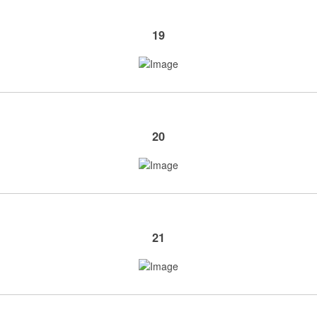
19
20
21