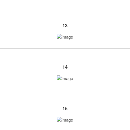
13
14
15