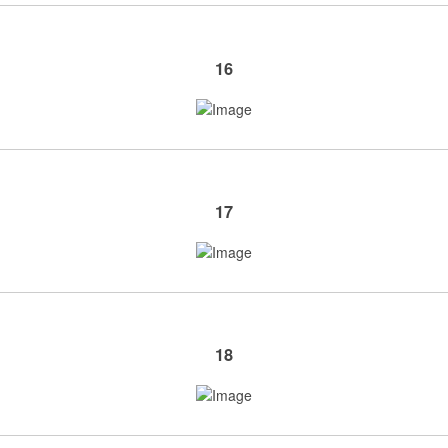
16
17
18