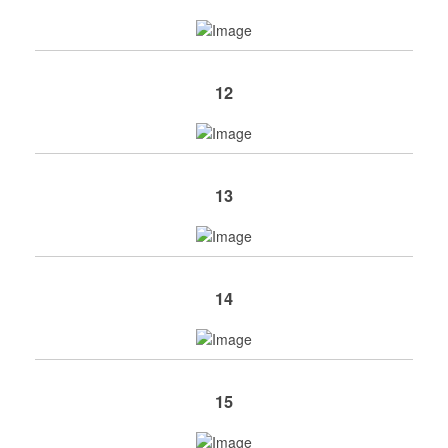
12
13
14
15