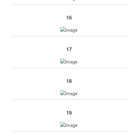
16
17
18
19