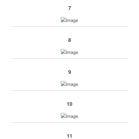
7
8
9
10
11