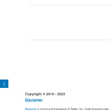
Copyright © 2015 - 2023 Desig
Disclaimer
Conta
Bootstrap
is a front-end framework of Twitter, Inc. Code licensed under