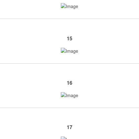
15
16
17