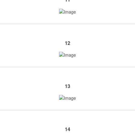
12
13
14