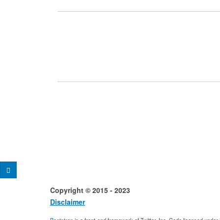
Copyright © 2015 - 2023 Desig
Disclaimer
Conta